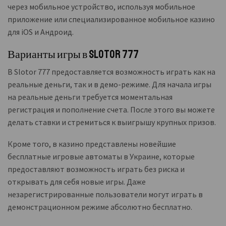
через мобильное устройство, используя мобильное
приложение или специализированное мобильное казино
для iOS и Андроид.
Варианты игры в Slotor 777
В Slotor 777 предоставляется возможность играть как на
реальные деньги, так и в демо-режиме. Для начала игры
на реальные деньги требуется моментальная
регистрация и пополнение счета. После этого вы можете
делать ставки и стремиться к выигрышу крупных призов.
Кроме того, в казино представлены новейшие
бесплатные игровые автоматы в Украине, которые
предоставляют возможность играть без риска и
открывать для себя новые игры. Даже
незарегистрированные пользователи могут играть в
демонстрационном режиме абсолютно бесплатно.