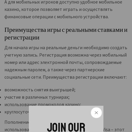
А для мобильных игроков доступно удобное мобильное
казино, которое позволяет играть и осуществлять
финансовые операции с мобильного устройства.
Преимущества игры с реальными ставками и
регистрации
Для начала игры на реальные деньги необходимо создать
учетную запись. Регистрация возможна через мобильный
номер или адрес электронной почты, сопровождаемые
надежным паролем, а также через партнерские
социальные сети. Преимущества регистрации включают:
возможность снятия выигрышей;
участие в различных турнирах;
использование промокодов казино;
круглосуточная поддержка через чат.
Пополнение счета происходит мгновенно с
JOIN OUR
использованием банковских карт MasterCard, Visa – этот