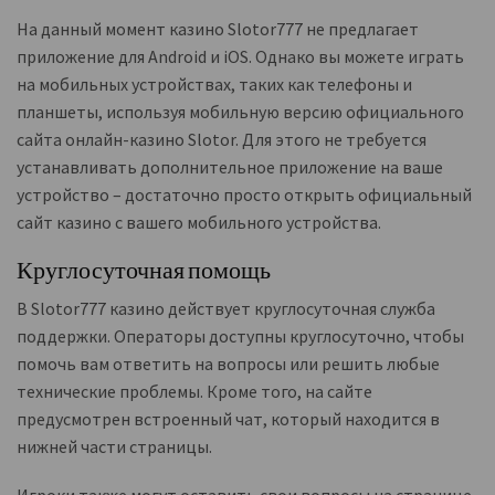
На данный момент казино Slotor777 не предлагает
приложение для Android и iOS. Однако вы можете играть
на мобильных устройствах, таких как телефоны и
планшеты, используя мобильную версию официального
сайта онлайн-казино Slotor. Для этого не требуется
устанавливать дополнительное приложение на ваше
устройство – достаточно просто открыть официальный
сайт казино с вашего мобильного устройства.
Круглосуточная помощь
В Slotor777 казино действует круглосуточная служба
поддержки. Операторы доступны круглосуточно, чтобы
помочь вам ответить на вопросы или решить любые
технические проблемы. Кроме того, на сайте
предусмотрен встроенный чат, который находится в
нижней части страницы.
Игроки также могут оставить свои вопросы на странице